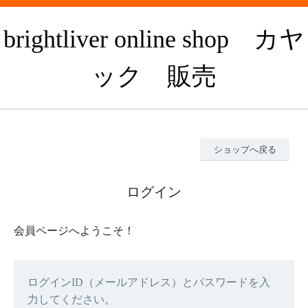
brightliver online shop カヤ
ック 販売
ショップへ戻る
ログイン
会員ページへようこそ！
ログインID（メールアドレス）とパスワードを入
力してください。