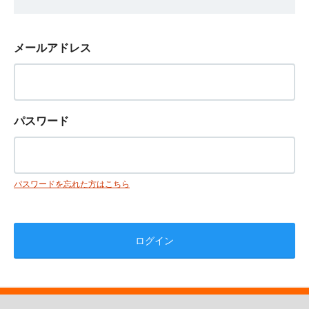
メールアドレス
パスワード
パスワードを忘れた方はこちら