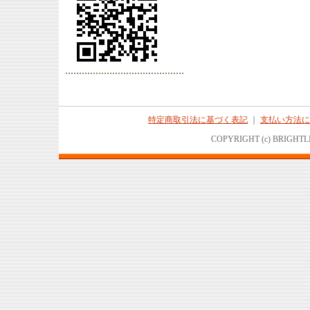
特定商取引法に基づく表記
｜
支払い方法に
COPYRIGHT (c) BRIGHTL