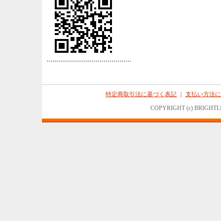
特定商取引法に基づく表記
｜
支払い方法に
COPYRIGHT (c) BRIGHTL