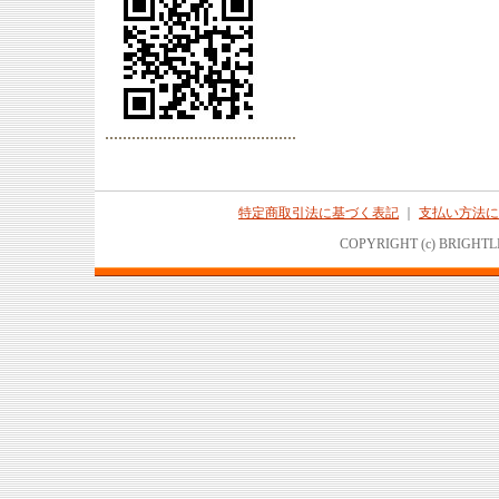
特定商取引法に基づく表記
｜
支払い方法に
COPYRIGHT (c) BRIGHTL