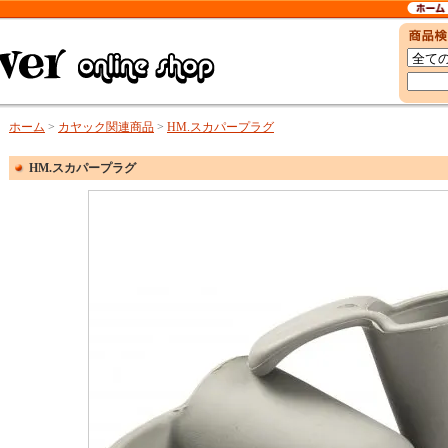
ホーム
>
カヤック関連商品
>
HM.スカパープラグ
HM.スカパープラグ