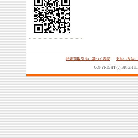
特定商取引法に基づく表記
｜
支払い方法に
COPYRIGHT (c) BRIGHTL