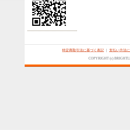
特定商取引法に基づく表記
｜
支払い方法に
COPYRIGHT (c) BRIGHTL