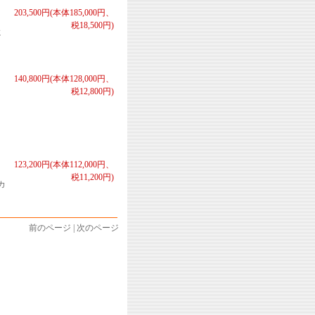
203,500円(本体185,000円、
税18,500円)
に
140,800円(本体128,000円、
税12,800円)
123,200円(本体112,000円、
税11,200円)
カ
前のページ | 次のページ