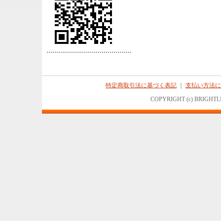
特定商取引法に基づく表記
｜
支払い方法に
COPYRIGHT (c) BRIGHTL