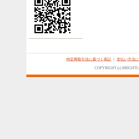
特定商取引法に基づく表記
｜
支払い方法に
COPYRIGHT (c) BRIGHTL